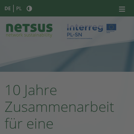
DE
PL
10 Jahre
Zusammenarbeit
für eine