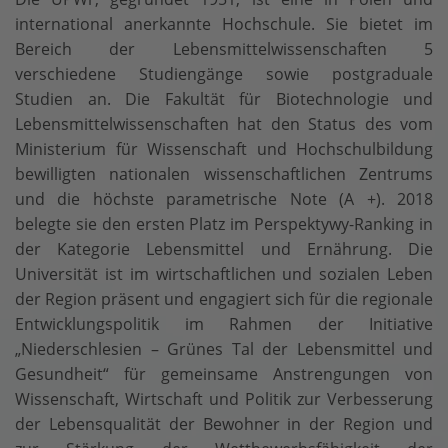
international anerkannte Hochschule. Sie bietet im
Bereich der Lebensmittel­wissenschaften 5
verschiedene Studiengänge sowie postgraduale
Studien an. Die Fakultät für Biotechnologie und
Lebensmittel­wissenschaften hat den Status des vom
Ministerium für Wissenschaft und Hochschulbildung
bewilligten nationalen wissenschaftlichen Zentrums
und die höchste parametrische Note (A +). 2018
belegte sie den ersten Platz im Perspektywy-Ranking in
der Kategorie Lebensmittel und Ernährung. Die
Universität ist im wirtschaftlichen und sozialen Leben
der Region präsent und engagiert sich für die regionale
Entwicklungspolitik im Rahmen der Initiative
„Niederschlesien – Grünes Tal der Lebensmittel und
Gesundheit“ für gemeinsame Anstrengungen von
Wissenschaft, Wirtschaft und Politik zur Verbesserung
der Lebensqualität der Bewohner in der Region und