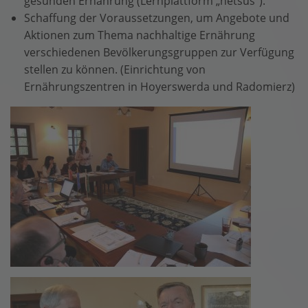
gesunden Ernährung (Lernplattform „netsus“).
Schaffung der Voraussetzungen, um Angebote und
Aktionen zum Thema nachhaltige Ernährung
verschiedenen Bevölkerungsgruppen zur Verfügung
stellen zu können. (Einrichtung von
Ernährungszentren in Hoyerswerda und Radomierz)