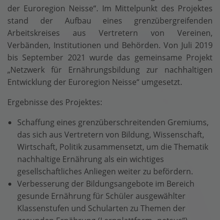
der Euroregion Neisse“. Im Mittelpunkt des Projektes
stand der Aufbau eines grenzübergreifenden
Arbeitskreises aus Vertretern von Vereinen,
Verbänden, Institutionen und Behörden. Von Juli 2019
bis September 2021 wurde das gemeinsame Projekt
„Netzwerk für Ernährungs­bildung zur nachhaltigen
Entwicklung der Euroregion Neisse“ umgesetzt.
Ergebnisse des Projektes:
Schaffung eines grenzüberschreitenden Gremiums,
das sich aus Vertretern von Bildung, Wissenschaft,
Wirtschaft, Politik zusammensetzt, um die Thematik
nachhaltige Ernährung als ein wichtiges
gesellschaftliches Anliegen weiter zu befördern.
Verbesserung der Bildungsangebote im Bereich
gesunde Ernährung für Schüler ausgewählter
Klassenstufen und Schularten zu Themen der