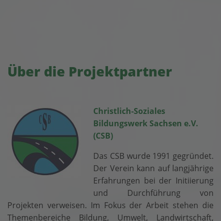
Über die Projektpartner
Christlich-Soziales
Bildungswerk Sachsen e.V.
(CSB)
Das CSB wurde 1991 gegründet.
Der Verein kann auf langjährige
Erfahrungen bei der Initiierung
und Durchführung von
Projekten verweisen. Im Fokus der Arbeit stehen die
Themenbereiche Bildung, Umwelt, Landwirtschaft,