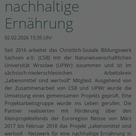
nachhaltige
Ernährung
02.02.2026 15:35 Uhr
Seit 2016 arbeitet das Christlich-Soziale Bildungswerk
Sachsen e.V. (CSB) mit der Natur­wissen­schaftlichen
Universität Wrocław (UPWr) zusammen und ist im
sächsisch-niederschlesischen Arbeitskreis
„Lebensmittel sind wertvoll“ Mitglied. Ausgehend von
der Zusammenarbeit von CSB und UPWr wurde die
Umsetzung eines gemeinsamen Projekts geprüft. Eine
Projektarbeitsgruppe wurde ins Leben gerufen. Die
Partner realisierten mit Förderung über den
Kleinprojektefonds der Euroregion Neisse von März
2017 bis Februar 2018 das Projekt „Lebensmittel sind
wertvoll - Netzwerk für eine nachhaltige Ernährung in