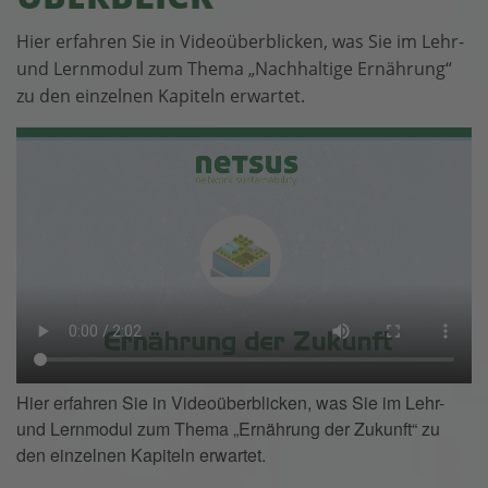
Hier erfahren Sie in Videoüberblicken, was Sie im Lehr-
und Lernmodul zum Thema „Nachhaltige Ernährung“
zu den einzelnen Kapiteln erwartet.
Hier erfahren Sie in Videoüberblicken, was Sie im Lehr-
und Lernmodul zum Thema „Ernährung der Zukunft“ zu
den einzelnen Kapiteln erwartet.