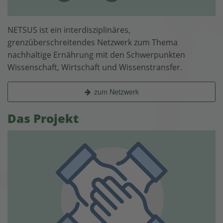
NETSUS ist ein interdisziplinäres,
grenzüberschreitendes Netzwerk zum Thema
nachhaltige Ernährung mit den Schwerpunkten
Wissenschaft, Wirtschaft und Wissenstransfer.
zum Netzwerk
Das Projekt