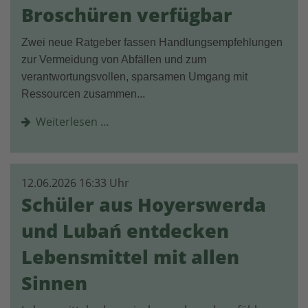
Broschüren verfügbar
Zwei neue Ratgeber fassen Handlungsempfehlungen
zur Vermeidung von Abfällen und zum
verantwortungsvollen, sparsamen Umgang mit
Ressourcen zusammen...
Weiterlesen …
12.06.2026 16:33 Uhr
Schüler aus Hoyerswerda
und Lubań entdecken
Lebensmittel mit allen
Sinnen