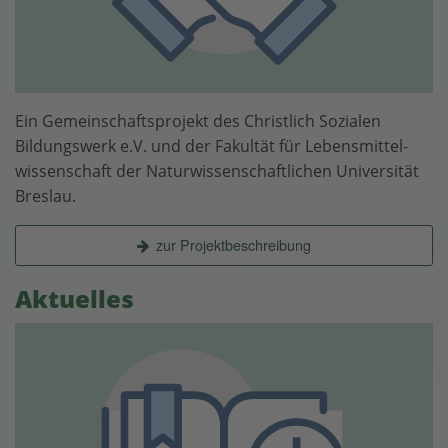
Ein Gemeinschaftsprojekt des Christlich Sozialen
Bildungswerk e.V. und der Fakultät für Lebensmittel­
wissenschaft der Natur­wissen­schaftlichen Universität
Breslau.
zur Projektbeschreibung
Aktuelles