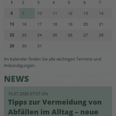
Tabellenübersicht 1
1
2
3
4
5
6
7
8
10
11
12
13
14
9
15
16
17
18
19
20
21
22
23
24
25
26
27
28
29
30
31
Im Kalender finden Sie alle wichtigen Termine und
Ankündigungen.
NEWS
15.07.2026 07:57 Uhr
Tipps zur Vermeidung von
Abfällen im Alltag – neue