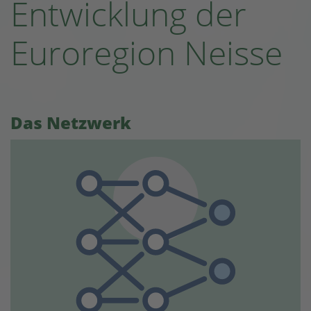
Entwicklung der
Euroregion Neisse
Das Netzwerk