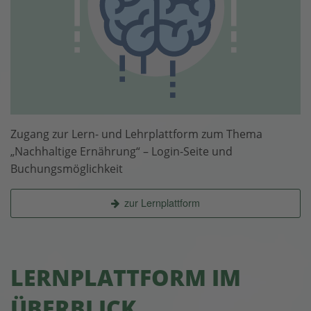
Zugang zur Lern- und Lehrplattform zum Thema
„Nachhaltige Ernährung“ – Login-Seite und
Buchungsmöglichkeit
zur Lernplattform
LERNPLATTFORM IM
ÜBERBLICK