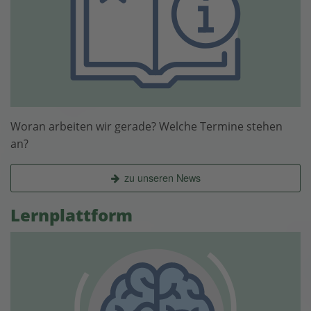
Woran arbeiten wir gerade? Welche Termine stehen
an?
zu unseren News
Lernplattform