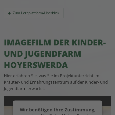
Zum Lernplattform-Überblick
IMAGEFILM DER KINDER-
UND JUGENDFARM
HOYERSWERDA
Hier erfahren Sie, was Sie im Projektunterricht im
Kräuter- und Ernährungs­zentrum auf der Kinder- und
Jugendfarm erwartet.
Wir benötigen Ihre Zustimmung,